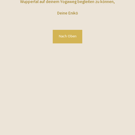
Wuppertal auf deinem Yogaweg begleiten zu können,
Deine Enikö
Nach Oben