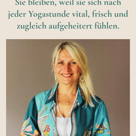
Sie bleiben, weil sie sich nach
jeder Yogastunde vital, frisch und
zugleich aufgeheitert fühlen.