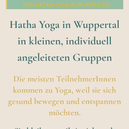
FÜR HATHA YOGA IN WUPPERTAL
Hatha Yoga in Wuppertal
in kleinen, individuell
angeleiteten Gruppen
Die meisten TeilnehmerInnen
kommen zu Yoga, weil sie sich
gesund bewegen und entspannen
möchten.