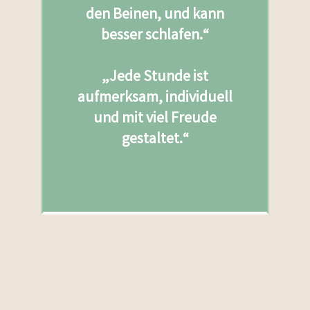
den Beinen, und kann
besser schlafen.“
„Jede Stunde ist
aufmerksam, individuell
und mit viel Freude
gestaltet.“