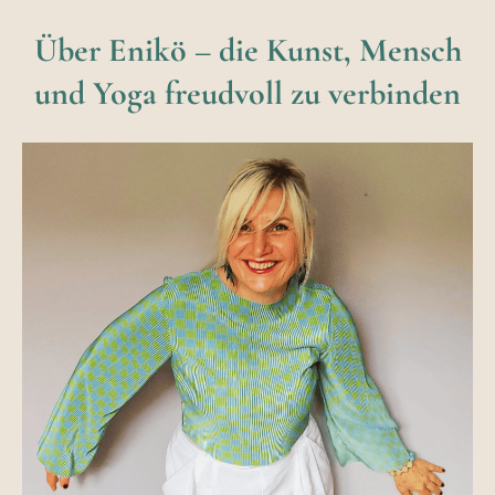
Über Enikö – die Kunst, Mensch
und Yoga freudvoll zu verbinden