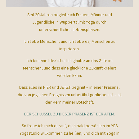
Seit 20 Jahren begleite ich Frauen, Männer und
Jugendliche in Wuppertal mit Yoga durch
unterschiedlichen Lebensphasen.
Ich liebe Menschen, und ich liebe es, Menschen zu
inspirieren.
Ich bin eine Idealistin. Ich glaube an das Gute im
Menschen, und dass eine glückliche Zukunft kreiert
werden kann.
Dass alles im HIER und JETZT beginnt – in einer Präsenz,
die von jeglichen Ereignissen unberührt geblieben ist – ist
der Kern meiner Botschaft.
DER SCHLÜSSEL ZU DIESER PRÄSENZ IST DER ATEM.
So freue ich mich darauf, dich bald persönlich im YES
Yogastudio willkommen zu heißen, und dich mit Yoga in