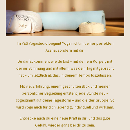
Im YES Yogastudio beginnt Yoga nicht mit einer perfekten
Asana, sondern mit dir.
Du darfst kommen, wie du bist – mit deinem Körper, mit
deiner Stimmung und mit allem, was dein Tag mitgebracht
hat – um letztlich all das, in deinem Tempo loszulassen.
Mit viel Erfahrung, einem geschulten Blick und meiner
persönlicher Begleitung entsteht jede Stunde neu –
abgestimmt auf deine Tagesform – und die der Gruppe. So
wird Yoga auch für dich lebendig, individuell und wirksam.
Entdecke auch du eine neue Kraft in dir, und das gute
Gefühl, wieder ganz bei dir zu sein.