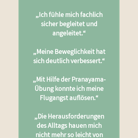
„Ich fühle mich fachlich
sicher begleitet und
angeleitet.“
„Meine Beweglichkeit hat
sich deutlich verbessert.“
„Mit Hilfe der Pranayama-
Übung konnte ich meine
Flugangst auflösen.“
„Die Herausforderungen
des Alltags hauen mich
nicht mehr so leicht von