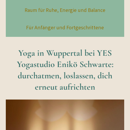
Raum für Ruhe, Energie und Balance
Für Anfänger und Fortgeschrittene
Yoga in Wuppertal bei YES
Yogastudio Enikö Schwarte:
durchatmen, loslassen, dich
erneut aufrichten