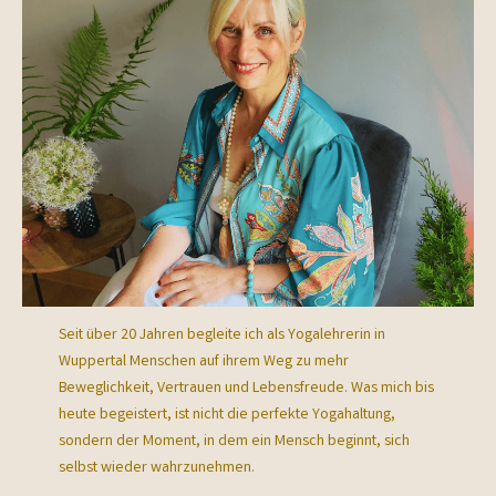
Seit über 20 Jahren begleite ich als Yogalehrerin in
Wuppertal Menschen auf ihrem Weg zu mehr
Beweglichkeit, Vertrauen und Lebensfreude. Was mich bis
heute begeistert, ist nicht die perfekte Yogahaltung,
sondern der Moment, in dem ein Mensch beginnt, sich
selbst wieder wahrzunehmen.