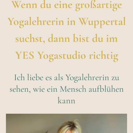
Wenn du eine großartige
Yogalehrerin in Wuppertal
suchst, dann bist du im
YES Yogastudio richtig
Ich liebe es als Yogalehrerin zu
sehen, wie ein Mensch aufblühen
kann