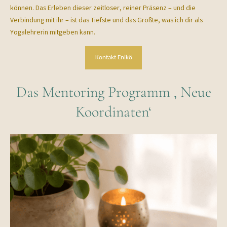
können. Das Erleben dieser zeitloser, reiner Präsenz – und die
Verbindung mit ihr – ist das Tiefste und das Größte, was ich dir als
Yogalehrerin mitgeben kann.
Kontakt Enikö
Das Mentoring Programm ‚ Neue
Koordinaten‘