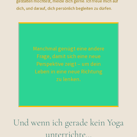
gestalten möchtest, melde dich gerne. Ich freue mich auf
dich, und darauf, dich persönlich begleiten zu dürfen.
Manchmal genügt eine andere
Frage, damit sich eine neue
Perspektive zeigt – um dein
Leben in eine neue Richtung
zu lenken.
Und wenn ich gerade kein Yoga
unterrichte…