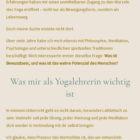
Erfahrungen haben mir einen unmittelbaren Zugang zu den Wurzeln
des Yoga eröffnet – nicht nur als Bewegungsform, sondern als
Lebensweg
Doch meine Suche endete nicht dort.
Über viele Jahre habe ich mich intensiv mit Philosophie, Meditation,
Psychologie und unterschiedlichen spirituellen Traditionen
beschäftigt. Mich interessierte immer dieselbe Frage:
Was ist
Bewusstsein, und was ist das wahre Potenzial des Menschen?
Was mir als Yogalehrerin wichtig
ist
In meinem Unterricht geht es nicht darum, besonders athletisch zu
sein. Vielmehr soll jede Übung, jeder Atemzug und jede Meditation
dich wieder in Verbindung mit dir selbst bringen.
Ich glaube, dass Präsenz das Wertvollste ist, das wir entwickeln