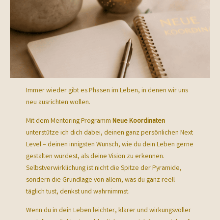
Immer wieder gibt es Phasen im Leben, in denen wir uns
neu ausrichten wollen.
Mit dem Mentoring Programm
Neue Koordinaten
unterstütze ich dich dabei, deinen ganz persönlichen Next
Level – deinen innigsten Wunsch, wie du dein Leben gerne
gestalten würdest, als deine Vision zu erkennen.
Selbstverwirklichung ist nicht die Spitze der Pyramide,
sondern die Grundlage von allem, was du ganz reell
täglich tust, denkst und wahrnimmst.
Wenn du in dein Leben leichter, klarer und wirkungsvoller