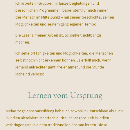
Ich arbeite in Gruppen, in Einzelbegleitungen und
persönlichen Programmen. Dabei steht für mich immer
der Mensch im Mittelpunkt – mit seiner Geschichte, seinen
Möglichkeiten und seinem ganz eigenen Tempo.
Die Essenz meiner Arbeit ist, Schönheit sichtbar zu
machen.
Ich sehe oft Fähigkeiten und Möglichkeiten, die Menschen
selbst noch nicht erkennen können. Es erfüllt mich, wenn
jemand aufrechter geht, freier atmet und die Stunde
lächelnd verlässt.
Lernen vom Ursprung
Meine Yogalehrerausbildung habe ich sowohl in Deutschland als auch
in Indien absolviert. Mehrfach durfte ich längere Zeit in Indien
verbringen und in einem traditionellen Ashram lernen. Diese