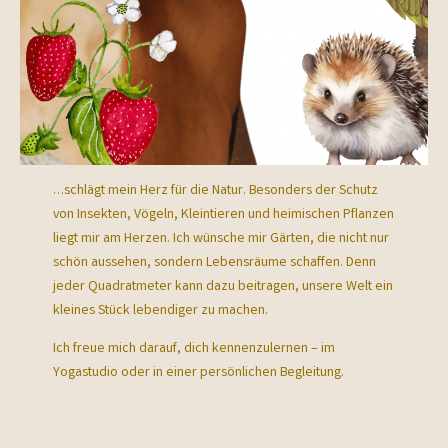
…schlägt mein Herz für die Natur. Besonders der Schutz
von Insekten, Vögeln, Kleintieren und heimischen Pflanzen
liegt mir am Herzen. Ich wünsche mir Gärten, die nicht nur
schön aussehen, sondern Lebensräume schaffen. Denn
jeder Quadratmeter kann dazu beitragen, unsere Welt ein
kleines Stück lebendiger zu machen.
Ich freue mich darauf, dich kennenzulernen – im
Yogastudio oder in einer persönlichen Begleitung.